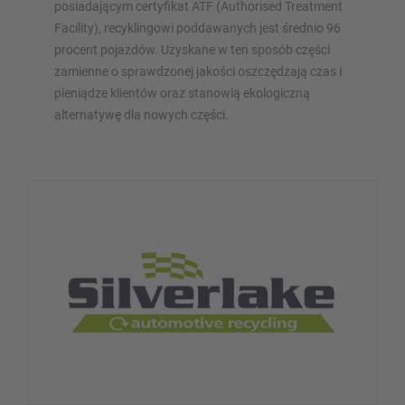
posiadającym certyfikat ATF (Authorised Treatment
Facility), recyklingowi poddawanych jest średnio 96
procent pojazdów. Uzyskane w ten sposób części
zamienne o sprawdzonej jakości oszczędzają czas i
pieniądze klientów oraz stanowią ekologiczną
alternatywę dla nowych części.