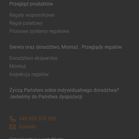
Przegląd produktów
Regały wspornikowe
Regał paletowy
Pionowe systemy regałowe
Serwis oraz doradztwo, Montaż , Przeglądy regałów
Doradztwo eksperckie
Montaż
Inspekcja regałów
Życzą Państwo sobie indywidualnego doradztwa?
Jesteśmy do Państwa dyspozycji
+48 605 970 505
Kontakt