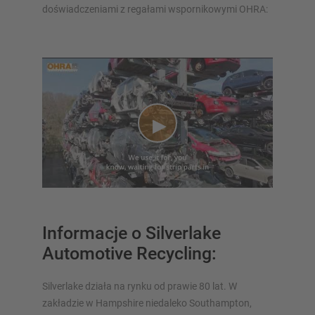
doświadczeniami z regałami wspornikowymi OHRA:
Informacje o Silverlake
Automotive Recycling:
Silverlake działa na rynku od prawie 80 lat. W
zakładzie w Hampshire niedaleko Southampton,