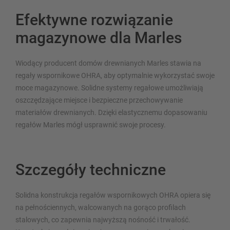
Efektywne rozwiązanie
magazynowe dla Marles
Wiodący producent domów drewnianych Marles stawia na
regały wspornikowe OHRA, aby optymalnie wykorzystać swoje
moce magazynowe. Solidne systemy regałowe umożliwiają
oszczędzające miejsce i bezpieczne przechowywanie
materiałów drewnianych. Dzięki elastycznemu dopasowaniu
regałów Marles mógł usprawnić swoje procesy.
Szczegóły techniczne
Solidna konstrukcja regałów wspornikowych OHRA opiera się
na pełnościennych, walcowanych na gorąco profilach
stalowych, co zapewnia najwyższą nośność i trwałość.