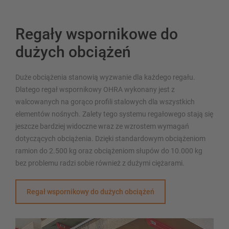
Regały wspornikowe do
dużych obciążeń
Duże obciążenia stanowią wyzwanie dla każdego regału.
Dlatego regał wspornikowy OHRA wykonany jest z
walcowanych na gorąco profili stalowych dla wszystkich
elementów nośnych. Zalety tego systemu regałowego stają się
jeszcze bardziej widoczne wraz ze wzrostem wymagań
dotyczących obciążenia. Dzięki standardowym obciążeniom
ramion do 2.500 kg oraz obciążeniom słupów do 10.000 kg
bez problemu radzi sobie również z dużymi ciężarami.
Regał wspornikowy do dużych obciążeń