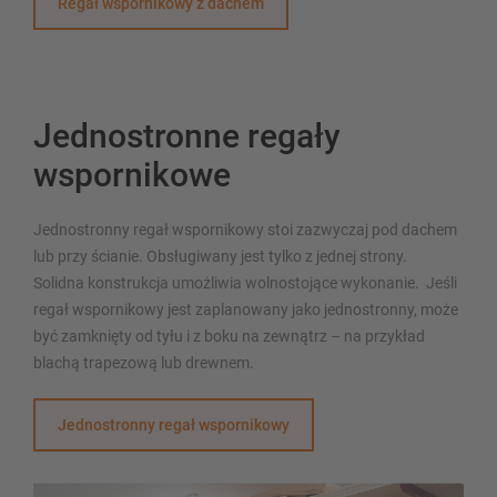
Regał wspornikowy z dachem
Jednostronne regały
wspornikowe
Jednostronny regał wspornikowy stoi zazwyczaj pod dachem
lub przy ścianie. Obsługiwany jest tylko z jednej strony.
Solidna konstrukcja umożliwia wolnostojące wykonanie. Jeśli
regał wspornikowy jest zaplanowany jako jednostronny, może
być zamknięty od tyłu i z boku na zewnątrz – na przykład
blachą trapezową lub drewnem.
Jednostronny regał wspornikowy