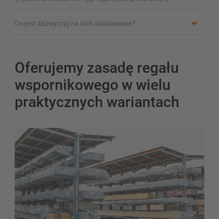
Co jest zazwyczaj na nich składowane?
Oferujemy zasadę regału
wspornikowego w wielu
praktycznych wariantach