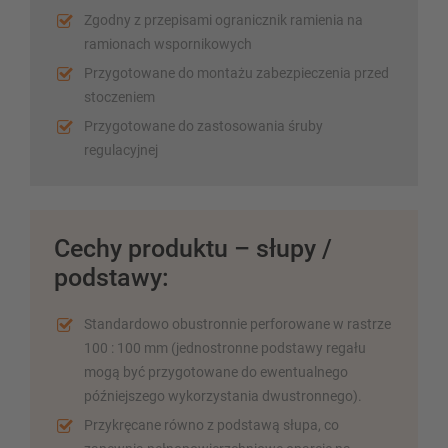
Zgodny z przepisami ogranicznik ramienia na
ramionach wspornikowych
Przygotowane do montażu zabezpieczenia przed
stoczeniem
Przygotowane do zastosowania śruby
regulacyjnej
Cechy produktu – słupy /
podstawy:
Standardowo obustronnie perforowane w rastrze
100 : 100 mm (jednostronne podstawy regału
mogą być przygotowane do ewentualnego
późniejszego wykorzystania dwustronnego).
Przykręcane równo z podstawą słupa, co