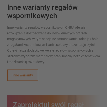
Inne warianty regałów
wspornikowych
Inne warianty regałów wspornikowych OHRA oferują
rozwiązania dostosowane do indywidualnych potrzeb
magazynowych, w tym specjalne zastosowania, takie jak hale
z regałami wspornikowymi, antresole czy prezentacje płytek.
Odkryj nasze dodatkowe wersje regałów wspornikowych z
szerokim wyborem materiałów, stabilnością, bezpieczeństwem
i możliwością rozbudowy.
Inne warianty
Zaprojektuj swój regał