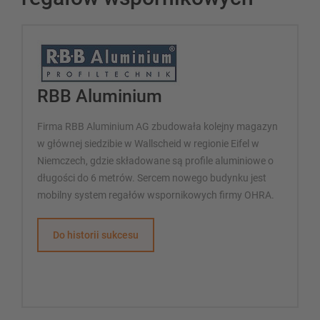
RBB Aluminium
Firma RBB Aluminium AG zbudowała kolejny magazyn
w głównej siedzibie w Wallscheid w regionie Eifel w
Niemczech, gdzie składowane są profile aluminiowe o
długości do 6 metrów. Sercem nowego budynku jest
mobilny system regałów wspornikowych firmy OHRA.
Do historii sukcesu