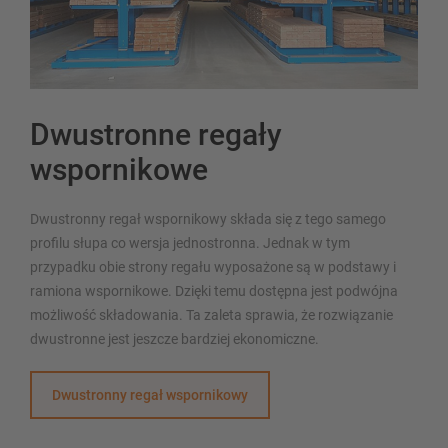
Dwustronne regały
wspornikowe
Dwustronny regał wspornikowy składa się z tego samego
profilu słupa co wersja jednostronna. Jednak w tym
przypadku obie strony regału wyposażone są w podstawy i
ramiona wspornikowe. Dzięki temu dostępna jest podwójna
możliwość składowania. Ta zaleta sprawia, że rozwiązanie
dwustronne jest jeszcze bardziej ekonomiczne.
Dwustronny regał wspornikowy