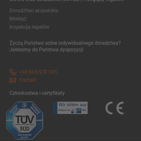
Doradztwo eksperckie
Montaż
Inspekcja regałów
Życzą Państwo sobie indywidualnego doradztwa?
Jesteśmy do Państwa dyspozycji
+48 605 970 505
Kontakt
Członkostwa i certyfikaty