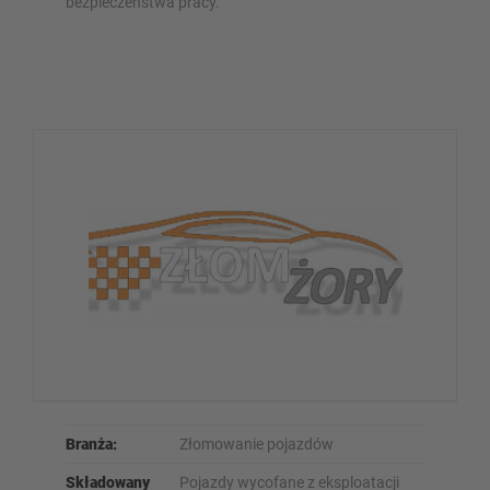
bezpieczeństwa pracy.
Branża:
Złomowanie pojazdów
Składowany
Pojazdy wycofane z eksploatacji