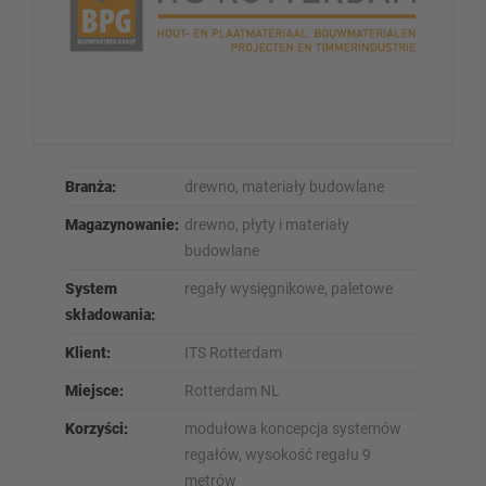
Branża:
drewno, materiały budowlane
Magazynowanie:
drewno, płyty i materiały
budowlane
System
regały wysięgnikowe, paletowe
składowania:
Klient:
ITS Rotterdam
Miejsce:
Rotterdam NL
Korzyści:
modułowa koncepcja systemów
regałów, wysokość regału 9
metrów