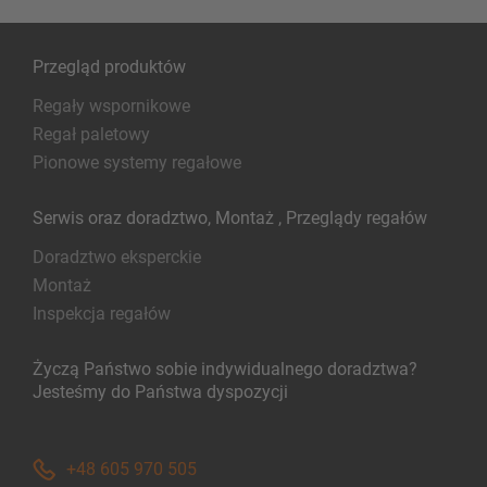
Przegląd produktów
Regały wspornikowe
Regał paletowy
Pionowe systemy regałowe
Serwis oraz doradztwo, Montaż , Przeglądy regałów
Doradztwo eksperckie
Montaż
Inspekcja regałów
Życzą Państwo sobie indywidualnego doradztwa?
Jesteśmy do Państwa dyspozycji
+48 605 970 505