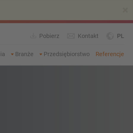
×
Pobierz
Kontakt
PL
ia
Branże
Przedsiębiorstwo
Referencje