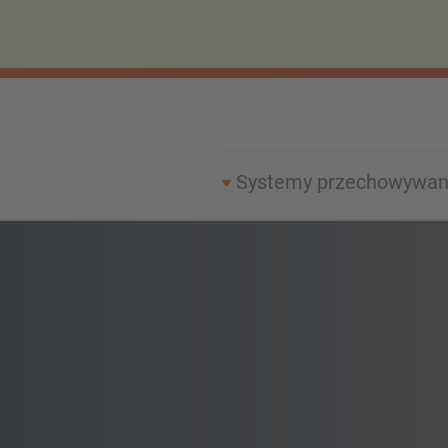
Systemy przechowywan