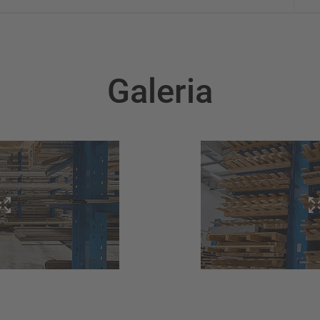
Galeria