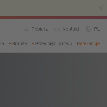
×
Pobierz
Kontakt
PL
ia
Branże
Przedsiębiorstwo
Referencje