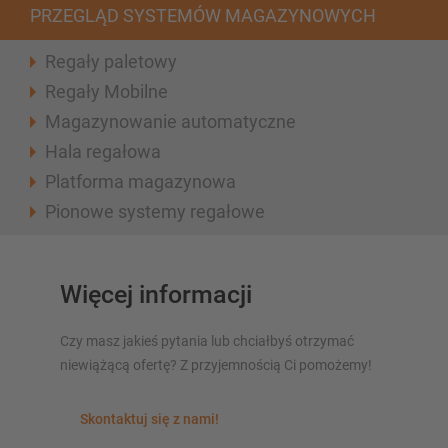
PRZEGLĄD SYSTEMÓW MAGAZYNOWYCH
Regały paletowy
Regały Mobilne
Magazynowanie automatyczne
Hala regałowa
Platforma magazynowa
Pionowe systemy regałowe
Więcej informacji
Czy masz jakieś pytania lub chciałbyś otrzymać
niewiążącą ofertę? Z przyjemnością Ci pomożemy!
Skontaktuj się z nami!