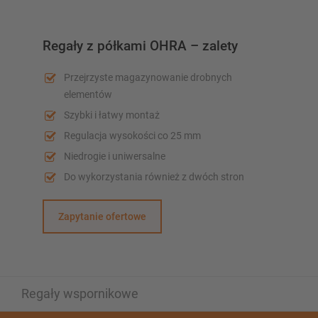
Regały z półkami OHRA – zalety
Przejrzyste magazynowanie drobnych
elementów
Szybki i łatwy montaż
Regulacja wysokości co 25 mm
Niedrogie i uniwersalne
Do wykorzystania również z dwóch stron
Zapytanie ofertowe
Regały wspornikowe