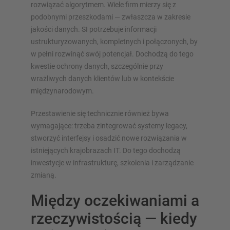
rozwiązać algorytmem. Wiele firm mierzy się z
podobnymi przeszkodami — zwłaszcza w zakresie
jakości danych. SI potrzebuje informacji
ustrukturyzowanych, kompletnych i połączonych, by
w pełni rozwinąć swój potencjał. Dochodzą do tego
kwestie ochrony danych, szczególnie przy
wrażliwych danych klientów lub w kontekście
międzynarodowym.
Przestawienie się technicznie również bywa
wymagające: trzeba zintegrować systemy legacy,
stworzyć interfejsy i osadzić nowe rozwiązania w
istniejących krajobrazach IT. Do tego dochodzą
inwestycje w infrastrukturę, szkolenia i zarządzanie
zmianą.
Między oczekiwaniami a
rzeczywistością — kiedy