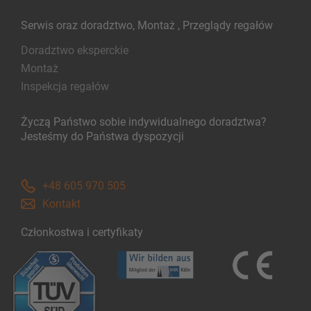
Serwis oraz doradztwo, Montaż , Przeglądy regałów
Doradztwo eksperckie
Montaż
Inspekcja regałów
Życzą Państwo sobie indywidualnego doradztwa?
Jesteśmy do Państwa dyspozycji
+48 605 970 505
Kontakt
Członkostwa i certyfikaty