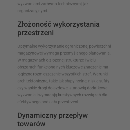
wyzwaniami zarówno technicznymi, jak i
organizacyjnymi.
Złożoność wykorzystania
przestrzeni
Optymalne wykorzystanie ograniczonej powierzchni
magazynowej wymaga przemyślanego planowania.
W magazynach o złożonej strukturze i wielu
obszarach funkcjonalnych kluczowe znaczenie ma
logiczne rozmieszczenie wszystkich stref. Warunki
architektoniczne, takie jak słupy nośne, niskie sufity
czy wąskie drogi dojazdowe, stanowią dodatkowe
wyzwania i wymagają kreatywnych rozwiązań dla
efektywnego podziału przestrzeni.
Dynamiczny przepływ
towarów