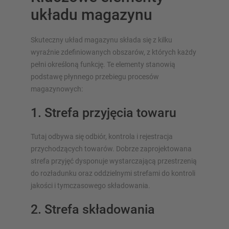
układu magazynu
Skuteczny układ magazynu składa się z kilku
wyraźnie zdefiniowanych obszarów, z których każdy
pełni określoną funkcję. Te elementy stanowią
podstawę płynnego przebiegu procesów
magazynowych:
1. Strefa przyjęcia towaru
Tutaj odbywa się odbiór, kontrola i rejestracja
przychodzących towarów. Dobrze zaprojektowana
strefa przyjęć dysponuje wystarczającą przestrzenią
do rozładunku oraz oddzielnymi strefami do kontroli
jakości i tymczasowego składowania.
2. Strefa składowania