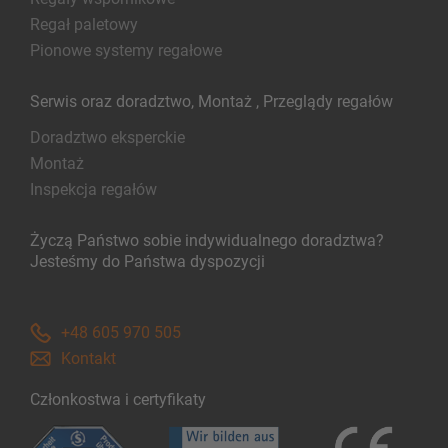
Regał paletowy
Pionowe systemy regałowe
Serwis oraz doradztwo, Montaż , Przeglądy regałów
Doradztwo eksperckie
Montaż
Inspekcja regałów
Życzą Państwo sobie indywidualnego doradztwa?
Jesteśmy do Państwa dyspozycji
+48 605 970 505
Kontakt
Członkostwa i certyfikaty