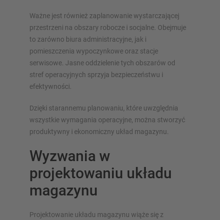
Ważne jest również zaplanowanie wystarczającej
przestrzeni na obszary robocze i socjalne. Obejmuje
to zarówno biura administracyjne, jak i
pomieszczenia wypoczynkowe oraz stacje
serwisowe. Jasne oddzielenie tych obszarów od
stref operacyjnych sprzyja bezpieczeństwu i
efektywności.
Dzięki starannemu planowaniu, które uwzględnia
wszystkie wymagania operacyjne, można stworzyć
produktywny i ekonomiczny układ magazynu.
Wyzwania w
projektowaniu układu
magazynu
Projektowanie układu magazynu wiąże się z