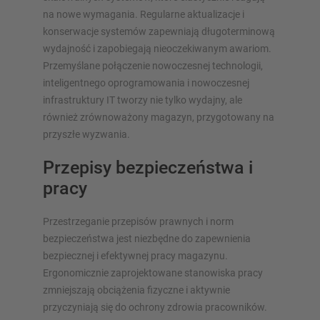
na nowe wymagania. Regularne aktualizacje i
konserwacje systemów zapewniają długoterminową
wydajność i zapobiegają nieoczekiwanym awariom.
Przemyślane połączenie nowoczesnej technologii,
inteligentnego oprogramowania i nowoczesnej
infrastruktury IT tworzy nie tylko wydajny, ale
również zrównoważony magazyn, przygotowany na
przyszłe wyzwania.
Przepisy bezpieczeństwa i
pracy
Przestrzeganie przepisów prawnych i norm
bezpieczeństwa jest niezbędne do zapewnienia
bezpiecznej i efektywnej pracy magazynu.
Ergonomicznie zaprojektowane stanowiska pracy
zmniejszają obciążenia fizyczne i aktywnie
przyczyniają się do ochrony zdrowia pracowników.