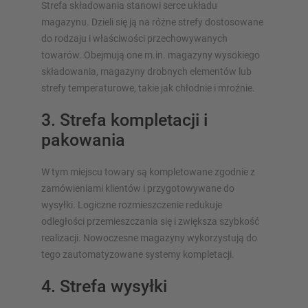
Strefa składowania stanowi serce układu
magazynu. Dzieli się ją na różne strefy dostosowane
do rodzaju i właściwości przechowywanych
towarów. Obejmują one m.in. magazyny wysokiego
składowania, magazyny drobnych elementów lub
strefy temperaturowe, takie jak chłodnie i mroźnie.
3. Strefa kompletacji i
pakowania
W tym miejscu towary są kompletowane zgodnie z
zamówieniami klientów i przygotowywane do
wysyłki. Logiczne rozmieszczenie redukuje
odległości przemieszczania się i zwiększa szybkość
realizacji. Nowoczesne magazyny wykorzystują do
tego zautomatyzowane systemy kompletacji.
4. Strefa wysyłki