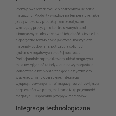
Rodzaj towarów decyduje o potrzebnym układzie
magazynu. Produkty wrażliwe na temperaturę, takie
jak żywność czy produkty farmaceutyczne,
wymagają precyzyjnie kontrolowanych stref
klimatycznych, aby zachować ich jakość. Ciężkie lub
nieporęczne towary, takie jak części maszyn czy
materiały budowlane, potrzebują solidnych
systemów regałowych o dużej nośności.
Profesjonalnie zaprojektowany układ magazynu
musi uwzględniać te indywidualne wymagania, a
jednocześnie być wystarczająco elastyczny, aby
wspierać zmiany operacyjne. Integracja
wyspecjalizowanych stref magazynowych zwiększa
bezpieczeństwo pracy, maksymalizuje pojemność
magazynu i usprawnia przepływ materiałów.
Integracja technologiczna