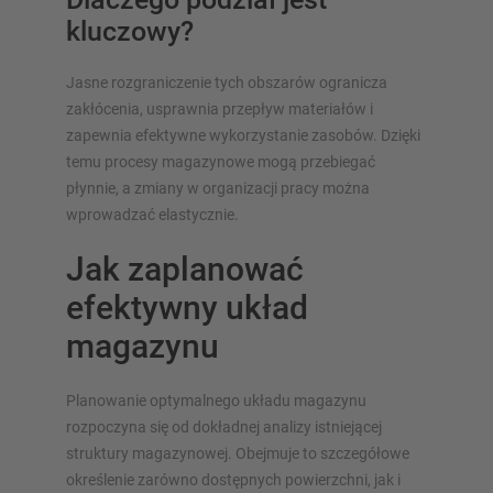
kluczowy?
Jasne rozgraniczenie tych obszarów ogranicza
zakłócenia, usprawnia przepływ materiałów i
zapewnia efektywne wykorzystanie zasobów. Dzięki
temu procesy magazynowe mogą przebiegać
płynnie, a zmiany w organizacji pracy można
wprowadzać elastycznie.
Jak zaplanować
efektywny układ
magazynu
Planowanie optymalnego układu magazynu
rozpoczyna się od dokładnej analizy istniejącej
struktury magazynowej. Obejmuje to szczegółowe
określenie zarówno dostępnych powierzchni, jak i