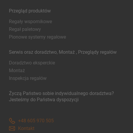
Przegląd produktów
Regały wspornikowe
Regał paletowy
Pionowe systemy regałowe
Serwis oraz doradztwo, Montaż , Przeglądy regałów
Doradztwo eksperckie
Montaż
Inspekcja regałów
Życzą Państwo sobie indywidualnego doradztwa?
Jesteśmy do Państwa dyspozycji
+48 605 970 505
Kontakt