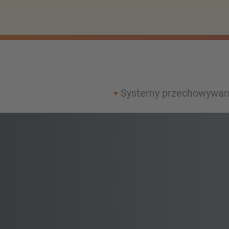
Systemy przechowywan