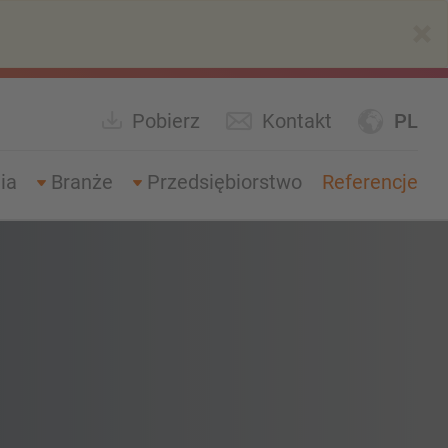
×
Pobierz
Kontakt
PL
ia
Branże
Przedsiębiorstwo
Referencje