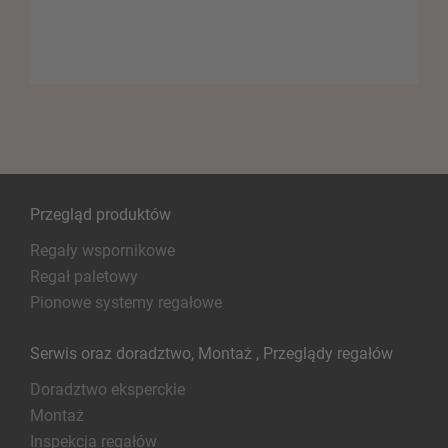
Przegląd produktów
Regały wspornikowe
Regał paletowy
Pionowe systemy regałowe
Serwis oraz doradztwo, Montaż , Przeglądy regałów
Doradztwo eksperckie
Montaż
Inspekcja regałów