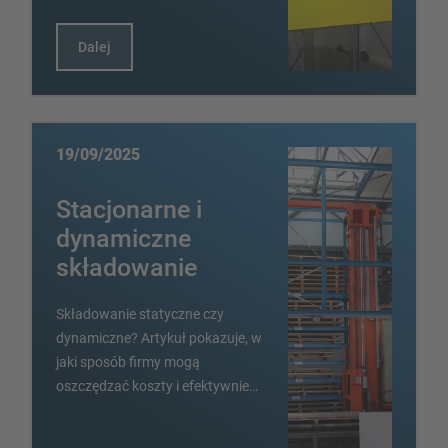
Dalej
19/09/2025
Stacjonarne i
dynamiczne
składowanie
Składowanie statyczne czy
dynamiczne? Artykuł pokazuje, w
jaki sposób firmy mogą
oszczędzać koszty i efektywnie…