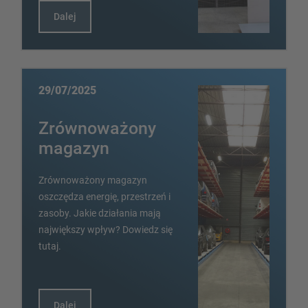
Dalej
29/07/2025
Zrównoważony
magazyn
Zrównoważony magazyn
oszczędza energię, przestrzeń i
zasoby. Jakie działania mają
największy wpływ? Dowiedz się
tutaj.
Dalej