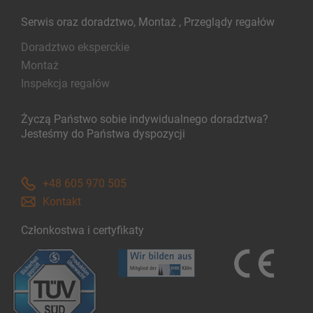
Serwis oraz doradztwo, Montaż , Przeglądy regałów
Doradztwo eksperckie
Montaż
Inspekcja regałów
Życzą Państwo sobie indywidualnego doradztwa?
Jesteśmy do Państwa dyspozycji
+48 605 970 505
Kontakt
Członkostwa i certyfikaty