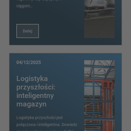
ciągom…
Dalej
04/12/2025
Logistyka
przyszłości:
inteligentny
magazyn
Logistyka przyszłości jest
połączona i inteligentna. Dowiedz