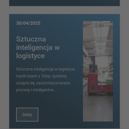
30/04/2025
Sztuczna
inteligencja w
logistyce
Sztuczna inteligencja w logistyce
myśli razem z Tobą: systemy
uczące się, zautomatyzowane
procesy i inteligentne…
Dalej