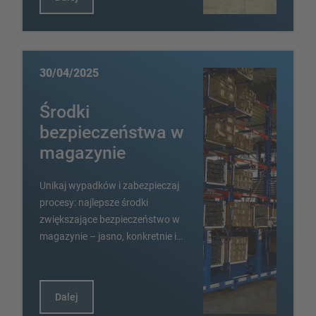
30/04/2025
Środki
bezpieczeństwa w
magazynie
Unikaj wypadków i zabezpieczaj
procesy: najlepsze środki
zwiększające bezpieczeństwo w
magazynie – jasno, konkretnie i…
Dalej